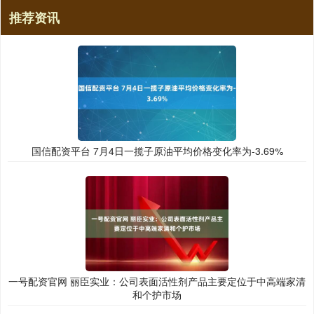
推荐资讯
国信配资平台 7月4日一揽子原油平均价格变化率为-3.69%
一号配资官网 丽臣实业：公司表面活性剂产品主要定位于中高端家清
和个护市场