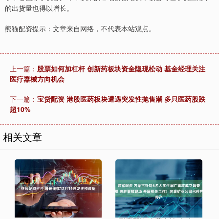
的出货量也得以增长。
熊猫配资提示：文章来自网络，不代表本站观点。
上一篇：
股票如何加杠杆 创新药板块资金隐现松动 基金经理关注
医疗器械方向机会
下一篇：
宝贷配资 港股医药板块遭遇突发性抛售潮 多只医药股跌
超10%
相关文章