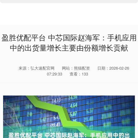
盈胜优配平台 中芯国际赵海军：手机应用
中的出货量增长主要由份额增长贡献
来源：弘大速配官网
网站：熊猫配资
日期：2026-02-26
07:29:33
查看：133