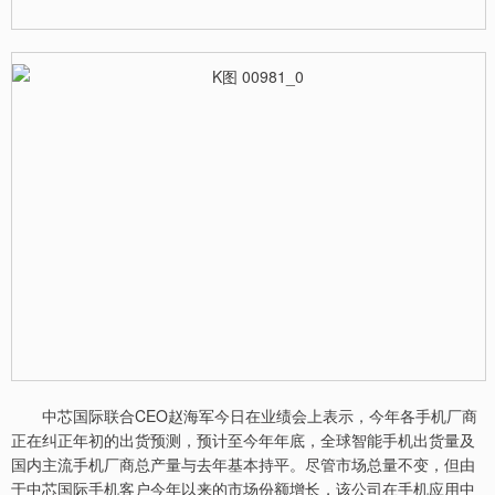
中芯国际联合CEO赵海军今日在业绩会上表示，今年各手机厂商
正在纠正年初的出货预测，预计至今年年底，全球智能手机出货量及
国内主流手机厂商总产量与去年基本持平。尽管市场总量不变，但由
于中芯国际手机客户今年以来的市场份额增长，该公司在手机应用中