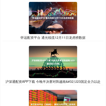
怀远配资平台 通光线缆12月11日龙虎榜数据
沪深通配资APP下载 今晚半决赛对阵越南&#32;U23国足全力以赴