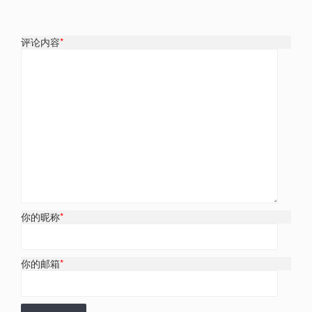
评论内容
*
你的昵称
*
你的邮箱
*