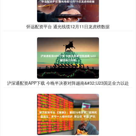
怀远配资平台 通光线缆12月11日龙虎榜数据
沪深通配资APP下载 今晚半决赛对阵越南&#32;U23国足全力以赴