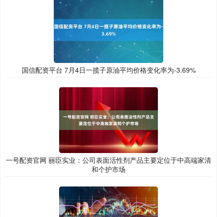
国信配资平台 7月4日一揽子原油平均价格变化率为-3.69%
一号配资官网 丽臣实业：公司表面活性剂产品主要定位于中高端家清
和个护市场