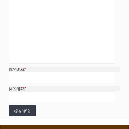
你的昵称
*
你的邮箱
*
提交评论