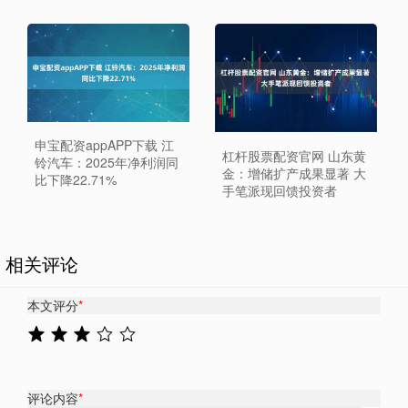
申宝配资appAPP下载 江
杠杆股票配资官网 山东黄
铃汽车：2025年净利润同
金：增储扩产成果显著 大
比下降22.71%
手笔派现回馈投资者
相关评论
本文评分
*
评论内容
*