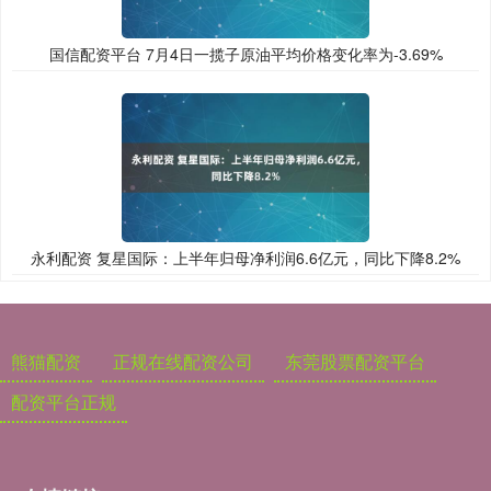
国信配资平台 7月4日一揽子原油平均价格变化率为-3.69%
永利配资 复星国际：上半年归母净利润6.6亿元，同比下降8.2%
熊猫配资
正规在线配资公司
东莞股票配资平台
配资平台正规