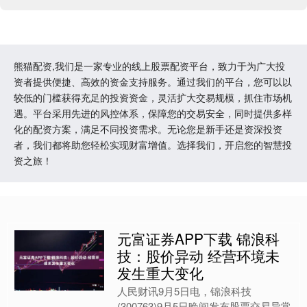
熊猫配资,我们是一家专业的线上股票配资平台，致力于为广大投
资者提供便捷、高效的资金支持服务。通过我们的平台，您可以以
较低的门槛获得充足的投资资金，灵活扩大交易规模，抓住市场机
遇。平台采用先进的风控体系，保障您的交易安全，同时提供多样
化的配资方案，满足不同投资需求。无论您是新手还是资深投资
者，我们都将助您轻松实现财富增值。选择我们，开启您的智慧投
资之旅！
元富证券APP下载 锦浪科
技：股价异动 经营环境未
发生重大变化
人民财讯9月5日电，锦浪科技
(300763)9月5日晚间发布股票交易异常