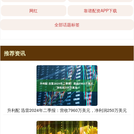
网红
靠谱配资APP下载
全部话题标签
推荐资讯
升利配 迅雷2024年二季报：营收7960万美元，净利润250万美元