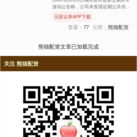
波动公告称，公司未发现近期公共传媒
报道了与公司相关且市场关注度较高的
元富证券APP下载
信息；公司近期经营情....
查看：
77
分类：
熊猫配资
熊猫配资文章已加载完成
关注 熊猫配资