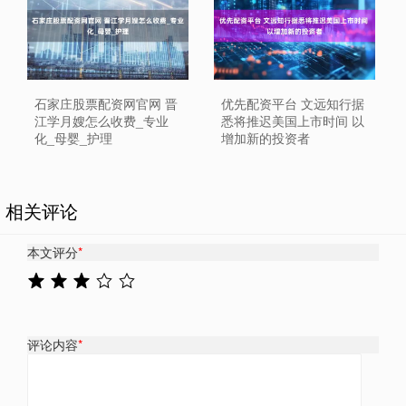
石家庄股票配资网官网 晋
优先配资平台 文远知行据
江学月嫂怎么收费_专业
悉将推迟美国上市时间 以
化_母婴_护理
增加新的投资者
相关评论
本文评分
*
评论内容
*