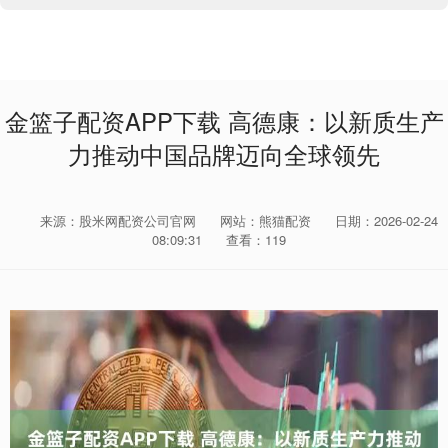
金篮子配资APP下载 高德康：以新质生产
力推动中国品牌迈向全球领先
来源：股米网配资公司官网
网站：熊猫配资
日期：2026-02-24
08:09:31
查看：119