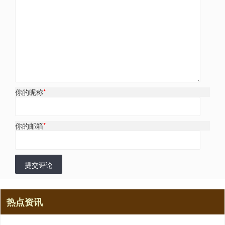
你的昵称
*
你的邮箱
*
提交评论
热点资讯