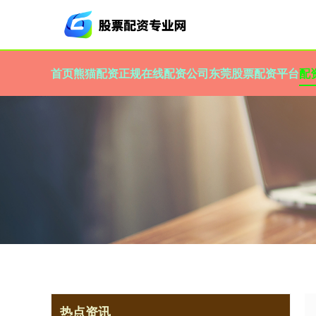
首页
熊猫配资
正规在线配资公司
东莞股票配资平台
配
热点资讯