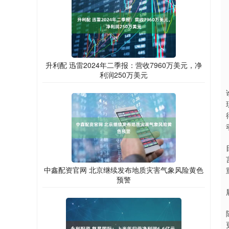
升利配 迅雷2024年二季报：营收7960万美元，净
利润250万美元
中鑫配资官网 北京继续发布地质灾害气象风险黄色
预警