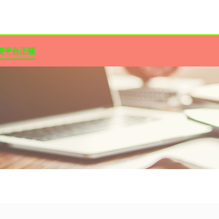
资平台正规