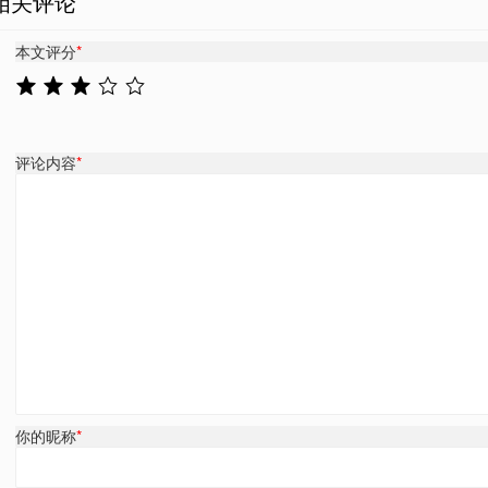
相关评论
本文评分
*
评论内容
*
你的昵称
*