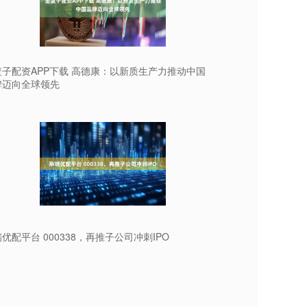
篮子配资APP下载 高德康：以新质生产力推动中国
牌迈向全球领先
优配平台 000338，再推子公司冲刺IPO