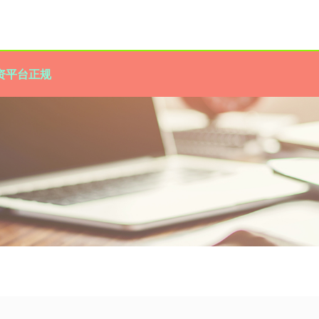
资平台正规