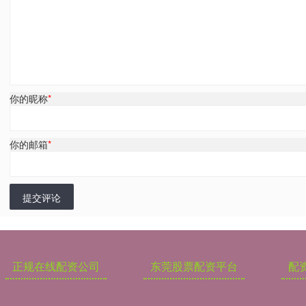
你的昵称
*
你的邮箱
*
提交评论
正规在线配资公司
东莞股票配资平台
配