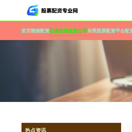
首页
熊猫配资
正规在线配资公司
东莞股票配资平台
配
热点资讯