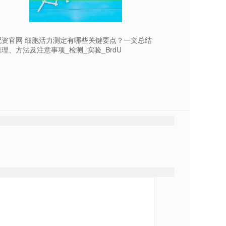
配资官网 细胞活力测定有哪些关键要点？一文总结
理、方法及注意事项_检测_实验_BrdU