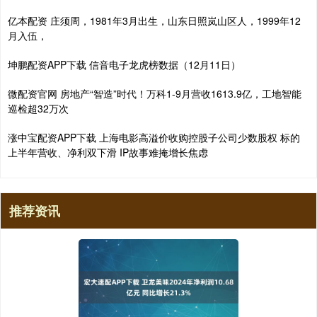
亿本配资 庄须周，1981年3月出生，山东日照岚山区人，1999年12
月入伍，
坤鹏配资APP下载 信音电子龙虎榜数据（12月11日）
微配资官网 房地产“智造”时代！万科1-9月营收1613.9亿，工地智能
巡检超32万次
涨中宝配资APP下载 上海电影高溢价收购控股子公司少数股权 标的
上半年营收、净利双下滑 IP故事难掩增长焦虑
推荐资讯