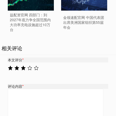
益配资官网 四部门：到
金领速配官网 中国代表团
2027年底力争全国范围内
出席美洲国家组织第55届
大功率充电设施超过10万
年会
台
相关评论
本文评分
*
评论内容
*