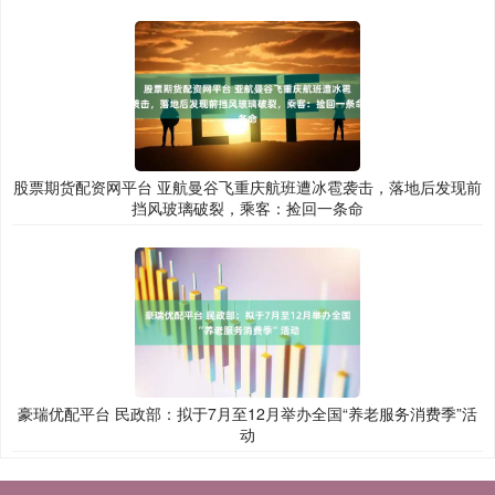
股票期货配资网平台 亚航曼谷飞重庆航班遭冰雹袭击，落地后发现前
挡风玻璃破裂，乘客：捡回一条命
豪瑞优配平台 民政部：拟于7月至12月举办全国“养老服务消费季”活
动