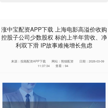
涨中宝配资APP下载 上海电影高溢价收购
控股子公司少数股权 标的上半年营收、净
利双下滑 IP故事难掩增长焦虑
来源：投顾配资APP下载
网站：熊猫配资
日期：2026-03-09
11:37:34
查看：94