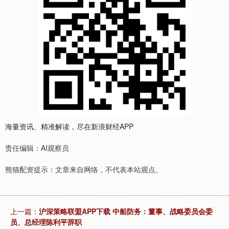
海量资讯、精准解读，尽在新浪财经APP
责任编辑：AI观察员
熊猫配资提示：文章来自网络，不代表本站观点。
上一篇：
沪深策略联盟APP下载 中船防务：董事、战略委员会委
员、总经理陈利平辞职