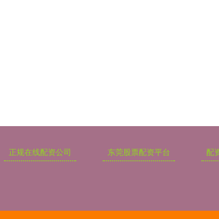
正规在线配资公司
东莞股票配资平台
配