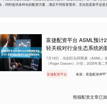
全，同时提供多样化的配资方案，满足不同投资需求。无论您是新手还是
富捷配资平台 ASML预计
轻关税对行业生态系统的
7月16日，光刻巨头阿斯麦（ASML）
（Roger Dassen）介绍，2025年第二
富捷配资平台
来源：君盈配资APP
熊猫配资文章已