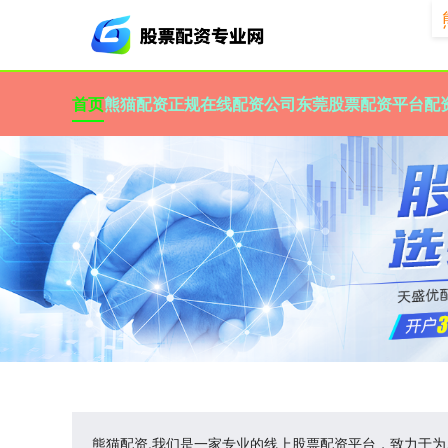
首页
熊猫配资
正规在线配资公司
东莞股票配资平台
配
熊猫配资,我们是一家专业的线上股票配资平台，致力于