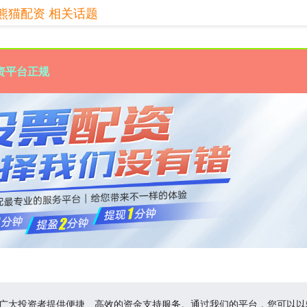
熊猫配资 相关话题
资平台正规
为广大投资者提供便捷、高效的资金支持服务。通过我们的平台，您可以