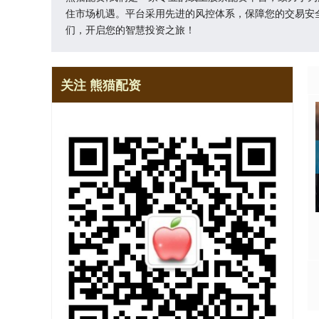
住市场机遇。平台采用先进的风控体系，保障您的交易安
们，开启您的智慧投资之旅！
关注 熊猫配资