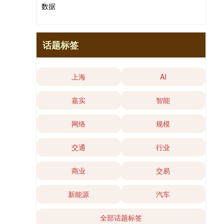
数据
话题标签
上海
AI
嘉实
智能
网络
规模
交通
行业
商业
交易
新能源
汽车
全部话题标签