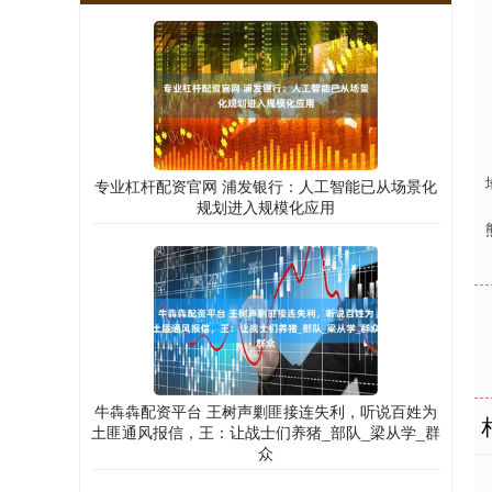
专业杠杆配资官网 浦发银行：人工智能已从场景化
规划进入规模化应用
牛犇犇配资平台 王树声剿匪接连失利，听说百姓为
土匪通风报信，王：让战士们养猪_部队_梁从学_群
众