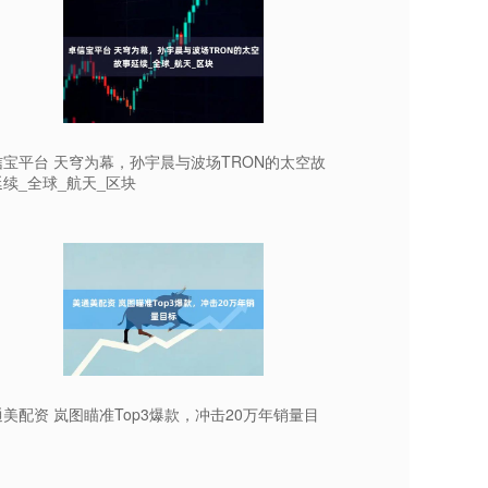
信宝平台 天穹为幕，孙宇晨与波场TRON的太空故
续_全球_航天_区块
美配资 岚图瞄准Top3爆款，冲击20万年销量目