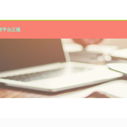
资平台正规