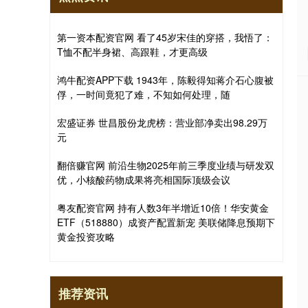
第一资本配资官网 看了45岁宋佳的穿搭，我悟了：
T恤不配半身裙、高跟鞋，才更高级
鸿牛配资APP下载 1943年，陈毅得知蒋介石心腹被
俘，一时间竟犯了难，不知如何处理，随
宏盛证券 世昌股份龙虎榜：营业部净卖出98.29万
元
翻倍赚官网 前沿生物2025年前三季度业绩与研发双
优，小核酸药物成果将亮相国际顶级会议
粤友配资官网 持有人数3年半增近10倍！华安黄金
ETF（518880）成资产配置新宠 美联储降息预期下
黄金投资攻略
推荐资讯