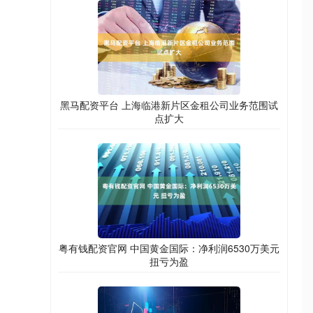
黑马配资平台 上海临港新片区金租公司业务范围试
点扩大
粤有钱配资官网 中国黄金国际：净利润6530万美元
扭亏为盈