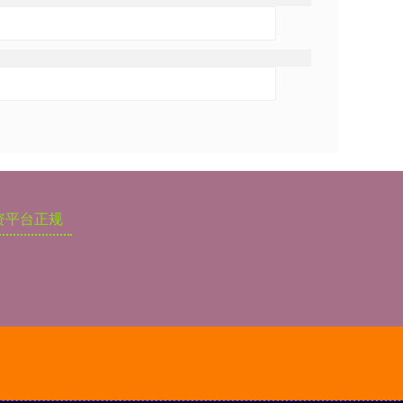
资平台正规