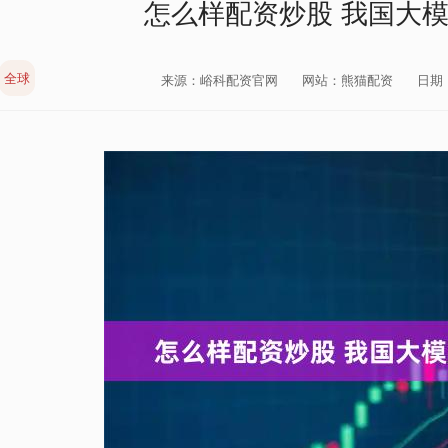
怎么样配资炒股 我国大
全球
来源：峪科配资官网
网站：熊猫配资
日期：2