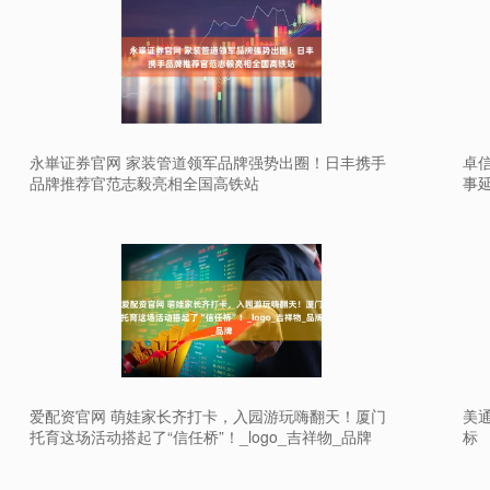
永崋证券官网 家装管道领军品牌强势出圈！日丰携手
卓
品牌推荐官范志毅亮相全国高铁站
事延
爱配资官网 萌娃家长齐打卡，入园游玩嗨翻天！厦门
美通
托育这场活动搭起了“信任桥”！_logo_吉祥物_品牌
标