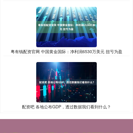
粤有钱配资官网 中国黄金国际：净利润6530万美元 扭亏为盈
配资吧 各地公布GDP，透过数据我们看到什么？