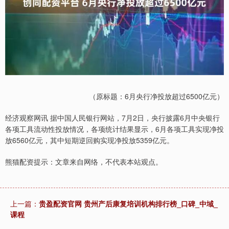
（原标题：6月央行净投放超过6500亿元）
经济观察网讯 据中国人民银行网站，7月2日，央行披露6月中央银行
各项工具流动性投放情况，各项统计结果显示，6月各项工具实现净投
放6560亿元，其中短期逆回购实现净投放5359亿元。
熊猫配资提示：文章来自网络，不代表本站观点。
上一篇：
贵盈配资官网 贵州产后康复培训机构排行榜_口碑_中域_
课程