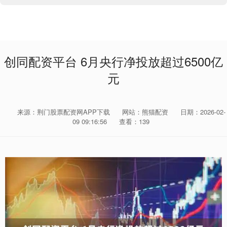
创同配资平台 6月央行净投放超过6500亿
元
来源：荆门股票配资网APP下载
网站：熊猫配资
日期：2026-02-
09 09:16:56
查看：139